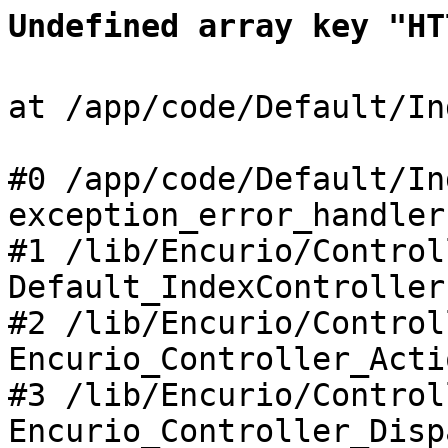
Undefined array key "HT
at /app/code/Default/In
#0 /app/code/Default/In
exception_error_handler
#1 /lib/Encurio/Control
Default_IndexController
#2 /lib/Encurio/Control
Encurio_Controller_Acti
#3 /lib/Encurio/Control
Encurio_Controller_Disp