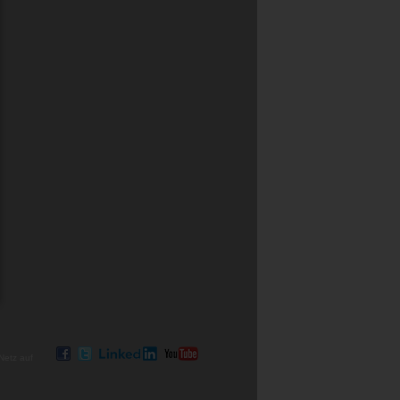
Netz auf